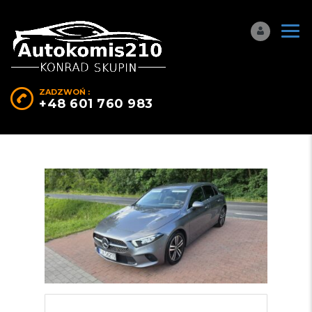
ZADZWOŃ :
+48 601 760 983