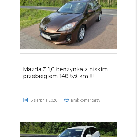
Mazda 3 1,6 benzynka z niskim
przebiegiem 148 tyś km !!!
6 sierpnia 2026
Brak komentarzy