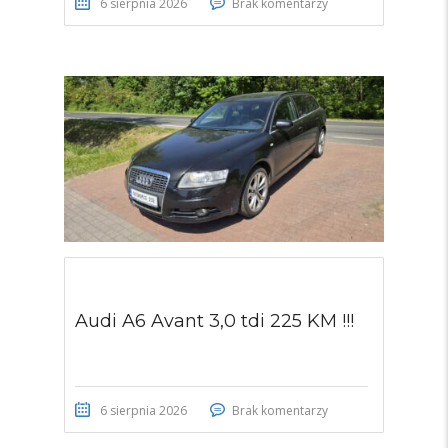
6 sierpnia 2026
Brak komentarzy
Audi A6 Avant 3,0 tdi 225 KM !!!
6 sierpnia 2026
Brak komentarzy