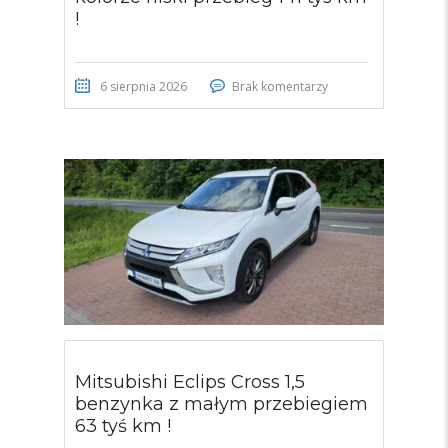
!
6 sierpnia 2026
Brak komentarzy
Mitsubishi Eclips Cross 1,5
benzynka z małym przebiegiem
63 tyś km !