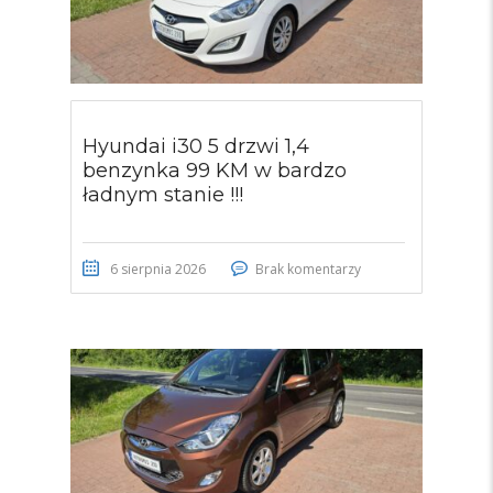
Hyundai i30 5 drzwi 1,4
benzynka 99 KM w bardzo
ładnym stanie !!!
6 sierpnia 2026
Brak komentarzy