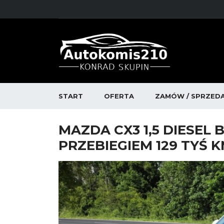
START
OFERTA
ZAMÓW / SPRZED
MAZDA CX3 1,5 DIESEL 
PRZEBIEGIEM 129 TYŚ KM