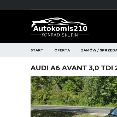
START
OFERTA
ZAMÓW / SPRZED
AUDI A6 AVANT 3,0 TDI 2