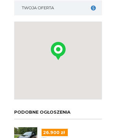
TWOJA OFERTA
PODOBNE OGŁOSZENIA
26.900 zł