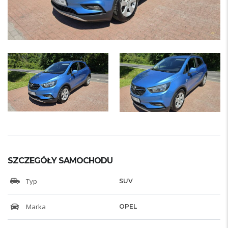
SZCZEGÓŁY SAMOCHODU
Typ
SUV
Marka
OPEL