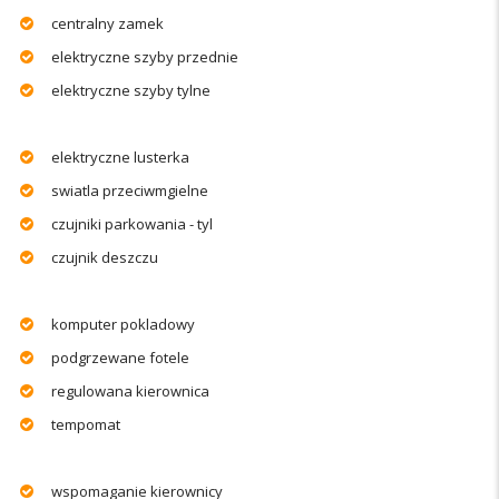
centralny zamek
elektryczne szyby przednie
elektryczne szyby tylne
elektryczne lusterka
swiatla przeciwmgielne
czujniki parkowania - tyl
czujnik deszczu
komputer pokladowy
podgrzewane fotele
regulowana kierownica
tempomat
wspomaganie kierownicy