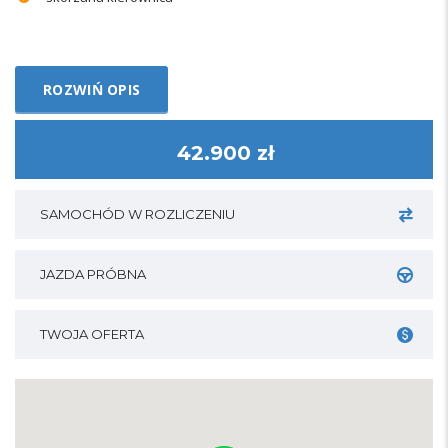
ROZWIŃ OPIS
42.900 zł
SAMOCHÓD W ROZLICZENIU
JAZDA PRÓBNA
TWOJA OFERTA