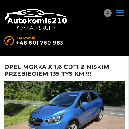
ZADZWOŃ :
+48 601 760 983
OPEL MOKKA X 1,6 CDTI Z NISKIM
PRZEBIEGIEM 135 TYS KM !!!