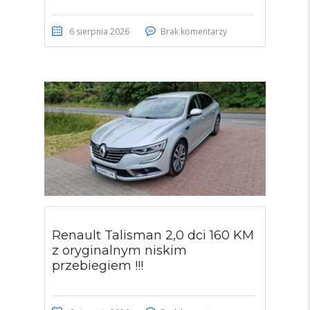
6 sierpnia 2026
Brak komentarzy
Renault Talisman 2,0 dci 160 KM
z oryginalnym niskim
przebiegiem !!!