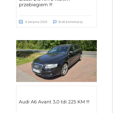
przebiegiem !!!
6 sierpnia 2026
Brak komentarzy
Audi A6 Avant 3,0 tdi 225 KM !!!