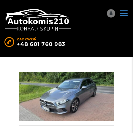
ZADZWOŃ :
+48 601 760 983