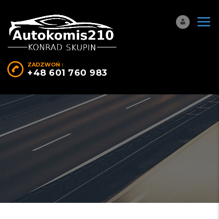
ZADZWOŃ :
+48 601 760 983