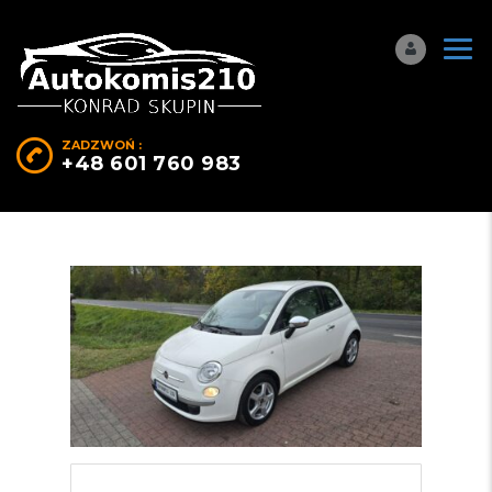
ZADZWOŃ :
+48 601 760 983