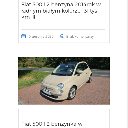
Fiat 500 1,2 benzyna 2014rok w
ładnym białym kolorze 131 tyś
km !!!
6 sierpnia 2026
Brak komentarzy
Fiat 500 1,2 benzynka w