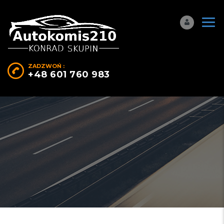
ZADZWOŃ :
+48 601 760 983