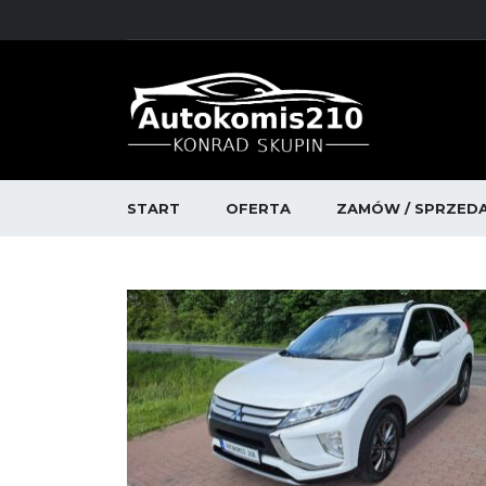
START
OFERTA
ZAMÓW / SPRZED