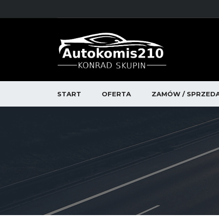
START
OFERTA
ZAMÓW / SPRZED