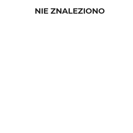
NIE ZNALEZIONO