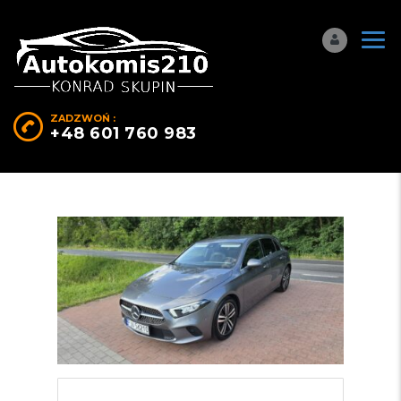
ZADZWOŃ :
+48 601 760 983