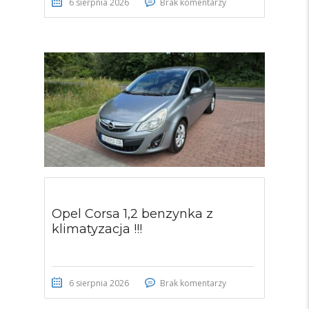
6 sierpnia 2026
Brak komentarzy
Opel Corsa 1,2 benzynka z
klimatyzacja !!!
6 sierpnia 2026
Brak komentarzy