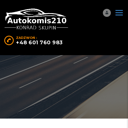
ZADZWOŃ :
+48 601 760 983